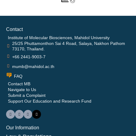
Contact
Institute of Molecular Biosciences, Mahidol University
25/25 Phuttamonthon Sai 4 Road, Salaya, Nakhon Pathom
73170, Thailand.
+66 2441-9003-7
mumb@mahidol.ac.th
FAQ
Contact MB
Navigate to Us
Submit a Complaint
Support Our Education and Research Fund
Our Information