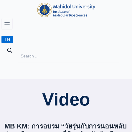
TH
Video
MB KM: การอบรม “วัยรุ่นกับการนอนหลับ