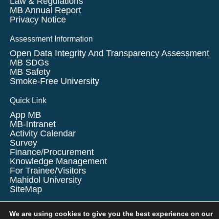
Law & Regulations
MB Annual Report
Privacy Notice
Assessment Information
Open Data Integrity And Transparency Assessment
MB SDGs
MB Safety
Smoke-Free University
Quick Link
App MB
MB-Intranet
Activity Calendar
Survey
Finance/Procurement
Knowledge Management
For Trainee/visitors
Mahidol University
SiteMap
We are using cookies to give you the best experience on our